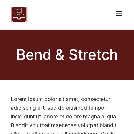
Bend & Stretch
Lorem ipsum dolor sit amet, consectetur
adipiscing elit, sed do eiusmod tempor
incididunt ut labore et dolore magna aliqua.
Blandit volutpat maecenas volutpat blandit
aliquam etiam erat velit scelerisque. Mollis