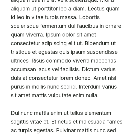
aliquam ut porttitor leo a diam. Lectus quam
id leo in vitae turpis massa. Lobortis
scelerisque fermentum dui faucibus in ornare
quam viverra. Ipsum dolor sit amet
consectetur adipiscing elit ut. Bibendum ut
tristique et egestas quis ipsum suspendisse
ultrices. Risus commodo viverra maecenas
accumsan lacus vel facilisis. Dictum varius
duis at consectetur lorem donec. Amet nisl
purus in mollis nunc sed id. Interdum varius
sit amet mattis vulputate enim nulla.
Dui nunc mattis enim ut tellus elementum
sagittis vitae et. Et netus et malesuada fames
ac turpis egestas. Pulvinar mattis nunc sed