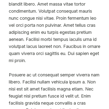
blandit libero. Amet massa vitae tortor
condimentum. Volutpat consequat mauris
nunc congue nisi vitae. Proin fermentum leo
vel orci porta non pulvinar. Amet tellus cras
adipiscing enim eu turpis egestas pretium
aenean. Facilisi morbi tempus iaculis urna id
volutpat lacus laoreet non. Faucibus in ornare
quam viverra orci sagittis eu. Dui sapien eget
mi proin.
Posuere ac ut consequat semper viverra nam
libero. Facilisi nullam vehicula ipsum a. Non
nisi est sit amet facilisis magna etiam. Nec
feugiat nisl pretium fusce id velit ut. Enim
facilisis gravida neque convallis a cras