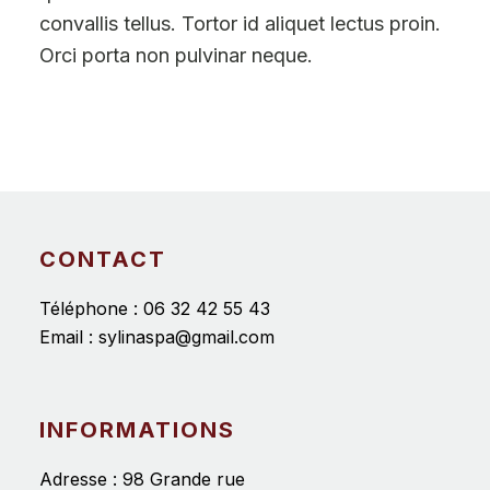
convallis tellus. Tortor id aliquet lectus proin.
Orci porta non pulvinar neque.
CONTACT
Téléphone :
06 32 42 55 43
Email :
sylinaspa@gmail.com
INFORMATIONS
Adresse : 98 Grande rue