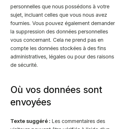
personnelles que nous possédons à votre
sujet, incluant celles que vous nous avez
fournies. Vous pouvez également demander
la suppression des données personnelles
vous concernant. Cela ne prend pas en
compte les données stockées à des fins
administratives, légales ou pour des raisons
de sécurité.
Où vos données sont
envoyées
Texte suggéré :
Les commentaires des