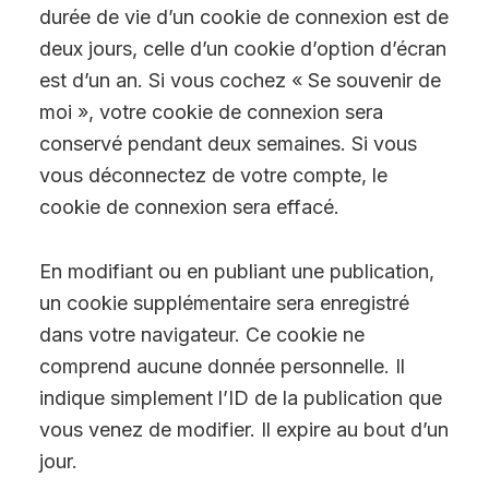
durée de vie d’un cookie de connexion est de
deux jours, celle d’un cookie d’option d’écran
est d’un an. Si vous cochez « Se souvenir de
moi », votre cookie de connexion sera
conservé pendant deux semaines. Si vous
vous déconnectez de votre compte, le
cookie de connexion sera effacé.
En modifiant ou en publiant une publication,
un cookie supplémentaire sera enregistré
dans votre navigateur. Ce cookie ne
comprend aucune donnée personnelle. Il
indique simplement l’ID de la publication que
vous venez de modifier. Il expire au bout d’un
jour.