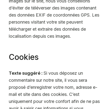
images sur le site, nous vous conseillons
d’éviter de téléverser des images contenant
des données EXIF de coordonnées GPS. Les
personnes visitant votre site peuvent
télécharger et extraire des données de
localisation depuis ces images.
Cookies
Texte suggéré :
Si vous déposez un
commentaire sur notre site, il vous sera
proposé d’enregistrer votre nom, adresse e-
mail et site dans des cookies. C’est
uniquement pour votre confort afin de ne pas
avoir à saisir ces informations si vous