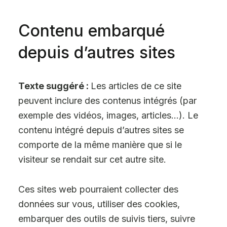
Contenu embarqué
depuis d’autres sites
Texte suggéré :
Les articles de ce site
peuvent inclure des contenus intégrés (par
exemple des vidéos, images, articles…). Le
contenu intégré depuis d’autres sites se
comporte de la même manière que si le
visiteur se rendait sur cet autre site.
Ces sites web pourraient collecter des
données sur vous, utiliser des cookies,
embarquer des outils de suivis tiers, suivre