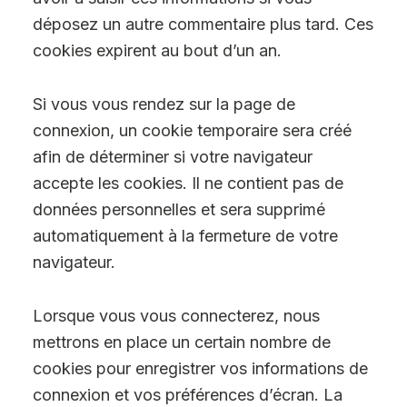
déposez un autre commentaire plus tard. Ces
cookies expirent au bout d’un an.
Si vous vous rendez sur la page de
connexion, un cookie temporaire sera créé
afin de déterminer si votre navigateur
accepte les cookies. Il ne contient pas de
données personnelles et sera supprimé
automatiquement à la fermeture de votre
navigateur.
Lorsque vous vous connecterez, nous
mettrons en place un certain nombre de
cookies pour enregistrer vos informations de
connexion et vos préférences d’écran. La