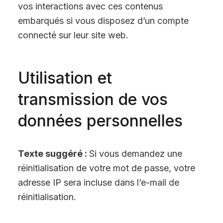
vos interactions avec ces contenus
embarqués si vous disposez d’un compte
connecté sur leur site web.
Utilisation et
transmission de vos
données personnelles
Texte suggéré :
Si vous demandez une
réinitialisation de votre mot de passe, votre
adresse IP sera incluse dans l’e-mail de
réinitialisation.