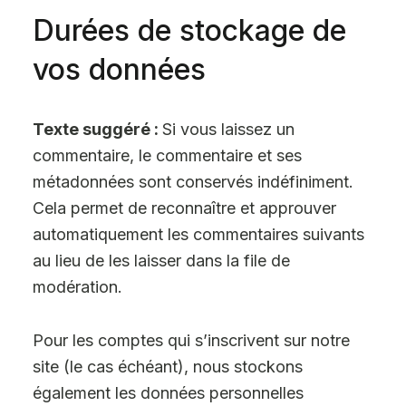
Durées de stockage de
vos données
Texte suggéré :
Si vous laissez un
commentaire, le commentaire et ses
métadonnées sont conservés indéfiniment.
Cela permet de reconnaître et approuver
automatiquement les commentaires suivants
au lieu de les laisser dans la file de
modération.
Pour les comptes qui s’inscrivent sur notre
site (le cas échéant), nous stockons
également les données personnelles