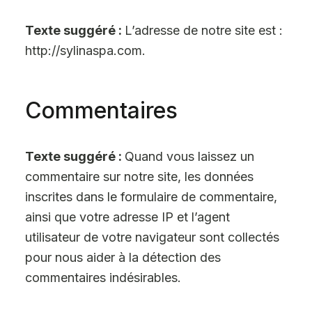
Texte suggéré :
L’adresse de notre site est :
http://sylinaspa.com.
Commentaires
Texte suggéré :
Quand vous laissez un
commentaire sur notre site, les données
inscrites dans le formulaire de commentaire,
ainsi que votre adresse IP et l’agent
utilisateur de votre navigateur sont collectés
pour nous aider à la détection des
commentaires indésirables.