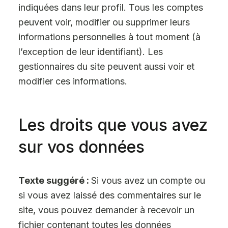
indiquées dans leur profil. Tous les comptes
peuvent voir, modifier ou supprimer leurs
informations personnelles à tout moment (à
l’exception de leur identifiant). Les
gestionnaires du site peuvent aussi voir et
modifier ces informations.
Les droits que vous avez
sur vos données
Texte suggéré :
Si vous avez un compte ou
si vous avez laissé des commentaires sur le
site, vous pouvez demander à recevoir un
fichier contenant toutes les données