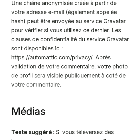
Une chaîne anonymisée créée à partir de
votre adresse e-mail (également appelée
hash) peut être envoyée au service Gravatar
pour vérifier si vous utilisez ce dernier. Les
clauses de confidentialité du service Gravatar
sont disponibles ici :
https://automattic.com/privacy/. Après
validation de votre commentaire, votre photo
de profil sera visible publiquement à coté de
votre commentaire.
Médias
Texte suggéré :
Si vous téléversez des