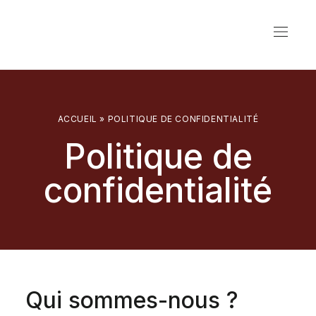
ACCUEIL
»
POLITIQUE DE CONFIDENTIALITÉ
Politique de
confidentialité
Qui sommes-nous ?