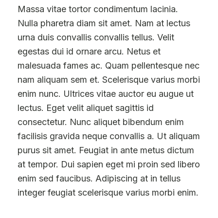
Massa vitae tortor condimentum lacinia.
Nulla pharetra diam sit amet. Nam at lectus
urna duis convallis convallis tellus. Velit
egestas dui id ornare arcu. Netus et
malesuada fames ac. Quam pellentesque nec
nam aliquam sem et. Scelerisque varius morbi
enim nunc. Ultrices vitae auctor eu augue ut
lectus. Eget velit aliquet sagittis id
consectetur. Nunc aliquet bibendum enim
facilisis gravida neque convallis a. Ut aliquam
purus sit amet. Feugiat in ante metus dictum
at tempor. Dui sapien eget mi proin sed libero
enim sed faucibus. Adipiscing at in tellus
integer feugiat scelerisque varius morbi enim.