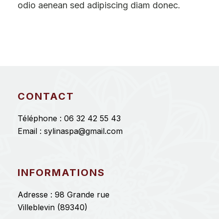
odio aenean sed adipiscing diam donec.
CONTACT
Téléphone :
06 32 42 55 43
Email :
sylinaspa@gmail.com
INFORMATIONS
Adresse : 98 Grande rue
Villeblevin (89340)