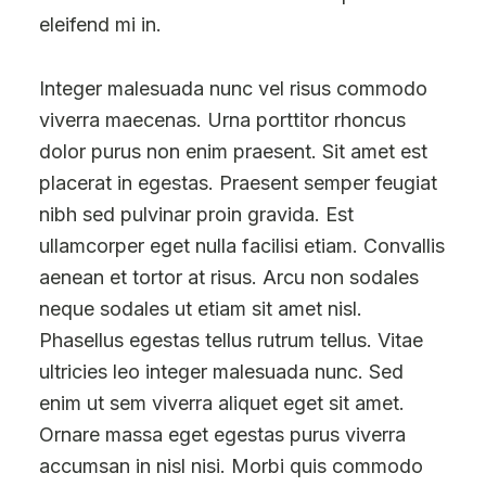
eleifend mi in.
Integer malesuada nunc vel risus commodo
viverra maecenas. Urna porttitor rhoncus
dolor purus non enim praesent. Sit amet est
placerat in egestas. Praesent semper feugiat
nibh sed pulvinar proin gravida. Est
ullamcorper eget nulla facilisi etiam. Convallis
aenean et tortor at risus. Arcu non sodales
neque sodales ut etiam sit amet nisl.
Phasellus egestas tellus rutrum tellus. Vitae
ultricies leo integer malesuada nunc. Sed
enim ut sem viverra aliquet eget sit amet.
Ornare massa eget egestas purus viverra
accumsan in nisl nisi. Morbi quis commodo