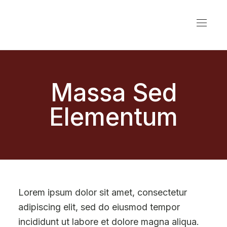
Massa Sed
Elementum
Lorem ipsum dolor sit amet, consectetur
adipiscing elit, sed do eiusmod tempor
incididunt ut labore et dolore magna aliqua.