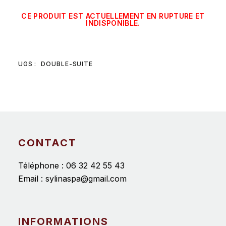
CE PRODUIT EST ACTUELLEMENT EN RUPTURE ET
INDISPONIBLE.
UGS :
DOUBLE-SUITE
CONTACT
Téléphone :
06 32 42 55 43
Email :
sylinaspa@gmail.com
INFORMATIONS