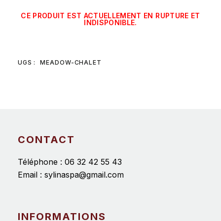
CE PRODUIT EST ACTUELLEMENT EN RUPTURE ET
INDISPONIBLE.
UGS :
MEADOW-CHALET
CONTACT
Téléphone :
06 32 42 55 43
Email :
sylinaspa@gmail.com
INFORMATIONS